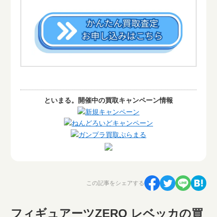
といまる。開催中の買取キャンペーン情報
この記事をシェアする
フィギュアーツZERO レベッカの買