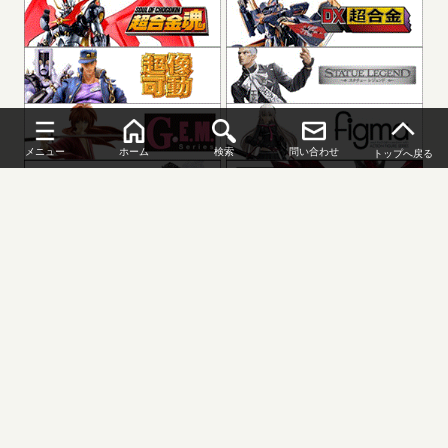
メニュー
ホーム
検索
問い合わせ
トップへ戻る