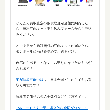
かんたん買取査定の仮買取査定金額に納得した
ら、無料宅配キット申し込みフォームからお申込
みください。
といまるから送料無料の宅配キットが届いたら、
ダンボールに商品を詰めて、送るだけ。
自宅から出ることなく、お売りになりたいものが
売れます！
宅配買取可能地域
は、日本全国どこからでもお買
取り可能です！
買取査定価格の振込手数料など全て無料です。
JANコード入力で更に具体的な金額が分かりま