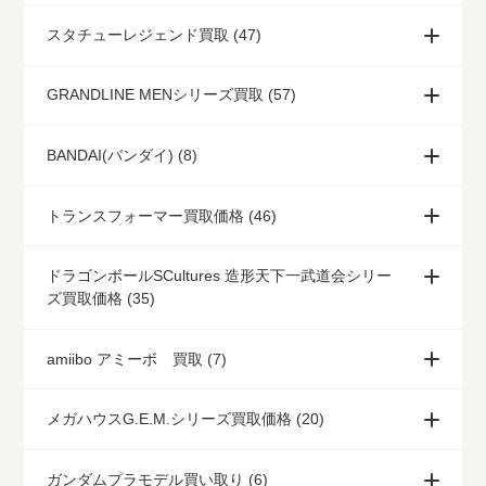
スタチューレジェンド買取 (47)
GRANDLINE MENシリーズ買取 (57)
BANDAI(バンダイ) (8)
トランスフォーマー買取価格 (46)
ドラゴンボールSCultures 造形天下一武道会シリー
ズ買取価格 (35)
amiibo アミーボ 買取 (7)
メガハウスG.E.M.シリーズ買取価格 (20)
ガンダムプラモデル買い取り (6)