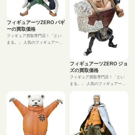
フィギュアーツZERO バギ
ーの買取価格
フィギュア買取専門店！「とい
まる。」 人気のフィギュアーツ
ZERO バギー高価買取します！
完全無料の宅配買取でフィギュ
アをお買い取りします！
フィギュアーツZERO ジョ
ズの買取価格
フィギュア買取専門店！「とい
まる。」 人気のフィギュアーツ
ZERO ジョズ高価買取します！
完全無料の宅配買取でフィギュ
アをお買い取りします！