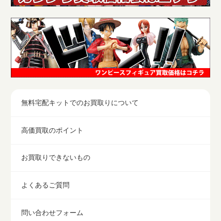
無料宅配キットでのお買取りについて
高価買取のポイント
お買取りできないもの
よくあるご質問
問い合わせフォーム