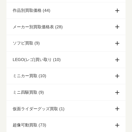
作品別買取価格 (44)
メーカー別買取価格表 (28)
ソフビ買取 (9)
LEGO(レゴ)買い取り (10)
ミニカー買取 (10)
ミニ四駆買取 (9)
仮面ライダーグッズ買取 (1)
超像可動買取 (73)