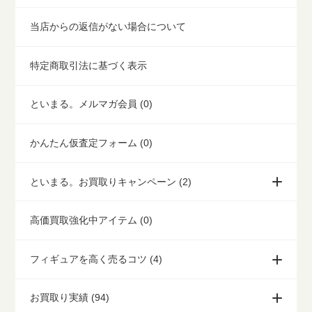
当店からの返信がない場合について
特定商取引法に基づく表示
といまる。メルマガ会員 (0)
かんたん仮査定フォーム (0)
といまる。お買取りキャンペーン (2)
高価買取強化中アイテム (0)
フィギュアを高く売るコツ (4)
お買取り実績 (94)