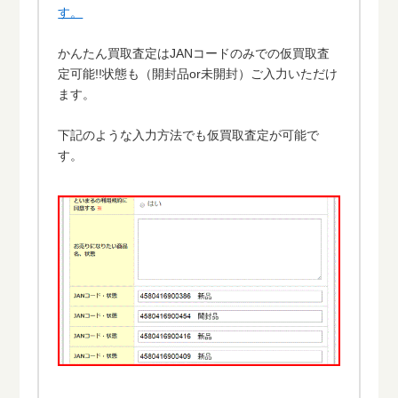
す。
かんたん買取査定はJANコードのみでの仮買取査
定可能!!状態も（開封品or未開封）ご入力いただけ
ます。
下記のような入力方法でも仮買取査定が可能で
す。