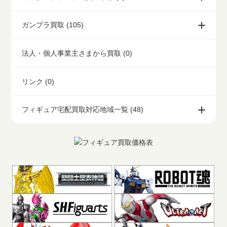
ガンプラ買取 (105)
法人・個人事業主さまから買取 (0)
リンク (0)
フィギュア宅配買取対応地域一覧 (48)