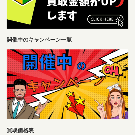
開催中のキャンペーン一覧
買取価格表