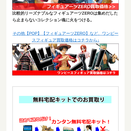
比較的リーズナブルなフィギュアーツZEROは集めだした
ら止まらないコレクション魂に火をつける。
その他【POP】【フィギュアーツZERO】など、ワンピー
スフィギュア買取価格はコチラから↓