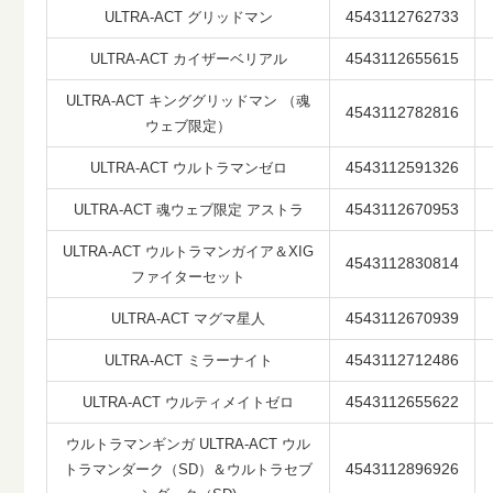
4543112762733
ULTRA-ACT グリッドマン
4543112655615
ULTRA-ACT カイザーベリアル
ULTRA-ACT キンググリッドマン （魂
4543112782816
ウェブ限定）
4543112591326
ULTRA-ACT ウルトラマンゼロ
4543112670953
ULTRA-ACT 魂ウェブ限定 アストラ
ULTRA-ACT ウルトラマンガイア＆XIG
4543112830814
ファイターセット
4543112670939
ULTRA-ACT マグマ星人
4543112712486
ULTRA-ACT ミラーナイト
4543112655622
ULTRA-ACT ウルティメイトゼロ
ウルトラマンギンガ ULTRA-ACT ウル
4543112896926
トラマンダーク（SD）＆ウルトラセブ