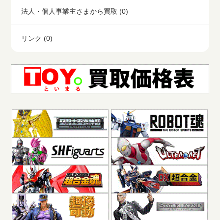
法人・個人事業主さまから買取 (0)
リンク (0)