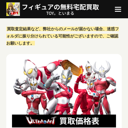
買取査定結果など、弊社からのメールが届かない場合、迷惑フ
ォルダに振り分けられている可能性がございますので、ご確認
お願いします。