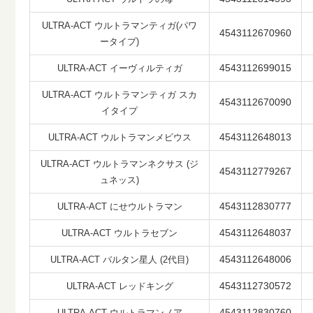
ULTRA-ACT ウルトラマンティガ(パワ
4543112670960
ータイプ)
4543112699015
ULTRA-ACT イーヴィルティガ
ULTRA-ACT ウルトラマンティガ スカ
4543112670090
イタイプ
4543112648013
ULTRA-ACT ウルトラマンメビウス
ULTRA-ACT ウルトラマンネクサス (ジ
4543112779267
ュネッス)
4543112830777
ULTRA-ACT にせウルトラマン
4543112648037
ULTRA-ACT ウルトラセブン
4543112648006
ULTRA-ACT バルタン星人 (2代目)
4543112730572
ULTRA-ACT レッドキング
4543112830760
ULTRA-ACT ウルトラマンノア