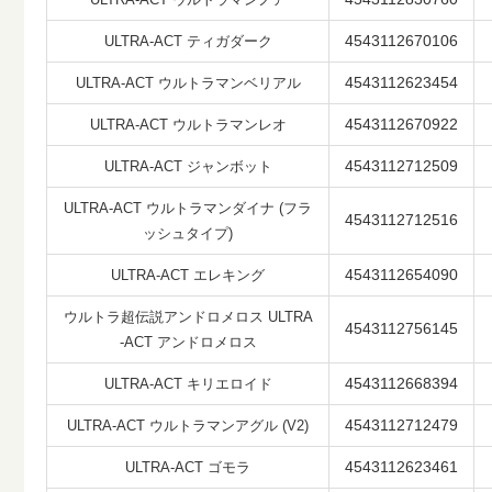
4543112670106
ULTRA-ACT ティガダーク
4543112623454
ULTRA-ACT ウルトラマンベリアル
4543112670922
ULTRA-ACT ウルトラマンレオ
4543112712509
ULTRA-ACT ジャンボット
ULTRA-ACT ウルトラマンダイナ (フラ
4543112712516
ッシュタイプ)
4543112654090
ULTRA-ACT エレキング
ウルトラ超伝説アンドロメロス ULTRA
4543112756145
-ACT アンドロメロス
4543112668394
ULTRA-ACT キリエロイド
4543112712479
ULTRA-ACT ウルトラマンアグル (V2)
4543112623461
ULTRA-ACT ゴモラ