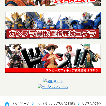
トップページ
ウルトラマンULTRA-ACT買取
ULTRA-ACTウ