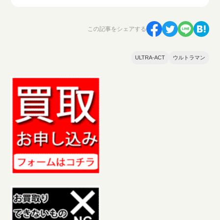
この記事をシェアする
ULTRA-ACT
ウルトラマン