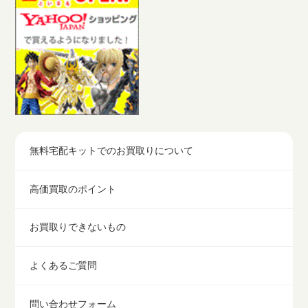
無料宅配キットでのお買取りについて
高価買取のポイント
お買取りできないもの
よくあるご質問
問い合わせフォーム