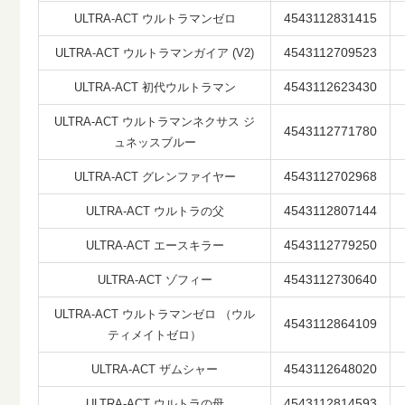
4543112831415
ULTRA-ACT ウルトラマンゼロ
4543112709523
ULTRA-ACT ウルトラマンガイア (V2)
4543112623430
ULTRA-ACT 初代ウルトラマン
ULTRA-ACT ウルトラマンネクサス ジ
4543112771780
ュネッスブルー
4543112702968
ULTRA-ACT グレンファイヤー
4543112807144
ULTRA-ACT ウルトラの父
4543112779250
ULTRA-ACT エースキラー
4543112730640
ULTRA-ACT ゾフィー
ULTRA-ACT ウルトラマンゼロ （ウル
4543112864109
ティメイトゼロ）
4543112648020
ULTRA-ACT ザムシャー
4543112814593
ULTRA-ACT ウルトラの母