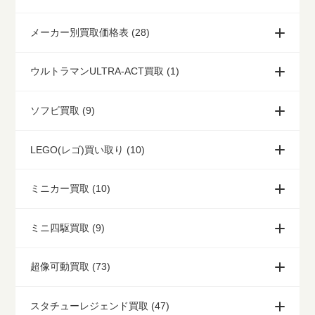
メーカー別買取価格表 (28)
ウルトラマンULTRA-ACT買取 (1)
ソフビ買取 (9)
LEGO(レゴ)買い取り (10)
ミニカー買取 (10)
ミニ四駆買取 (9)
超像可動買取 (73)
スタチューレジェンド買取 (47)