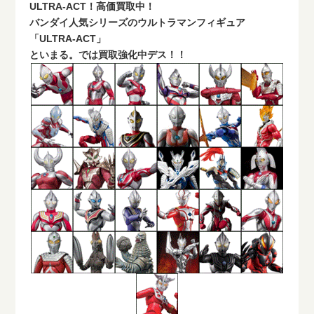
ULTRA-ACT！高価買取中！
バンダイ人気シリーズのウルトラマンフィギュア
「ULTRA-ACT」
といまる。では買取強化中デス！！