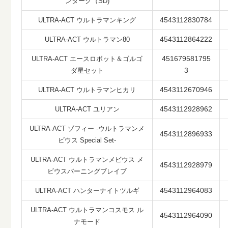
ンダーク（SD)
4543112830784
ULTRA-ACT ウルトラマンキング
4543112864222
ULTRA-ACT ウルトラマン80
451679581795
ULTRA-ACT エースロボット＆ゴルゴ
3
ダ星セット
4543112670946
ULTRA-ACT ウルトラマンヒカリ
4543112928962
ULTRA-ACT ユリアン
ULTRA-ACT ゾフィー -ウルトラマンメ
4543112896933
ビウス Special Set-
ULTRA-ACT ウルトラマンメビウス メ
4543112928979
ビウスバーニングブレイブ
4543112964083
ULTRA-ACT ハンターナイトツルギ
ULTRA-ACT ウルトラマンコスモス ル
4543112964090
ナモード