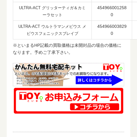
454966001258
ULTRA-ACT グリッターティガ＆カミ
0
ーラセット
454966003829
ULTRA-ACT ウルトラマンメビウス メ
0
ビウスフェニックスブレイブ
※といまるHP記載の買取価格は未開封品の場合の価格に
なります。予めご了承下さい。