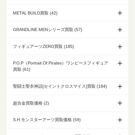
METAL BUILD買取 (42)
GRANDLINE MENシリーズ買取 (57)
フィギュアーツZERO買取 (185)
P.O.P（Portrait.Of.Pirates）ワンピースフィギュア
買取 (61)
聖闘士聖衣神話[セイントクロスマイス]買取 (184)
超合金買取価格 (2)
S.H.モンスターアーツ買取価格 (59)