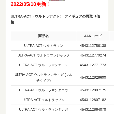
2022/05/10更新！
ULTRA-ACT（ウルトラアクト） フィギュアの買取り価
格
商品名
JANコード
4543112756138
ULTRA-ACT ウルトラマン
4543112779274
ULTRA-ACT ウルトラマンジャック
4543112771773
ULTRA-ACT ウルトラマンエース
ULTRA-ACT ウルトラマンティガ (マル
4543112828699
チタイプ)
4543112807175
ULTRA-ACT ウルトラマンタロウ
4543112807182
ULTRA-ACT ウルトラセブン
4543112864079
ULTRA-ACT ウルトラマンギンガ