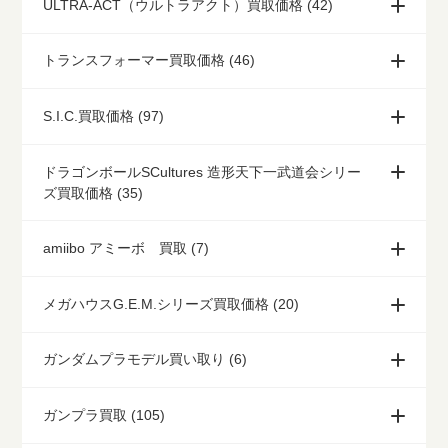
ULTRA-ACT（ウルトラアクト）買取価格 (42)
トランスフォーマー買取価格 (46)
S.I.C.買取価格 (97)
ドラゴンボールSCultures 造形天下一武道会シリー
ズ買取価格 (35)
amiibo アミーボ 買取 (7)
メガハウスG.E.M.シリーズ買取価格 (20)
ガンダムプラモデル買い取り (6)
ガンプラ買取 (105)