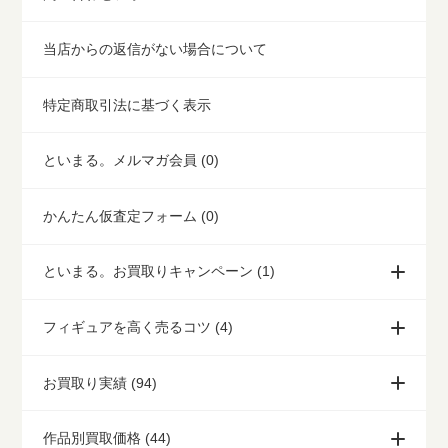
当店からの返信がない場合について
特定商取引法に基づく表示
といまる。メルマガ会員 (0)
かんたん仮査定フォーム (0)
といまる。お買取りキャンペーン (1)
フィギュアを高く売るコツ (4)
お買取り実績 (94)
作品別買取価格 (44)