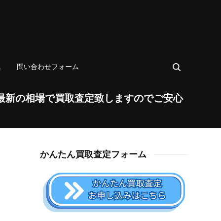
ム
問い合わせフォーム
最新の相場で買取査定致しますのでご安心
かんたん買取査定フォーム