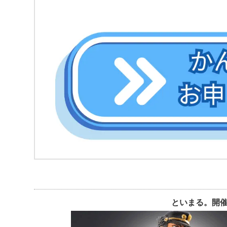
といまる。開