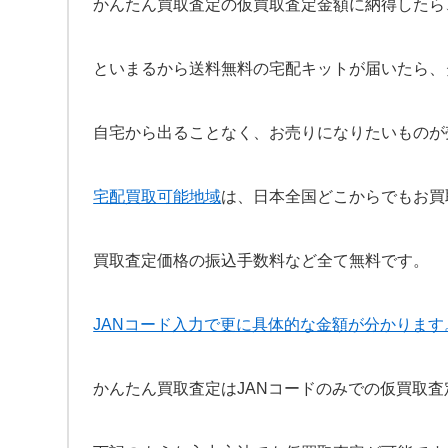
かんたん買取査定の仮買取査定金額に納得したら
といまるから送料無料の宅配キットが届いたら、
自宅から出ることなく、お売りになりたいものが
宅配買取可能地域
は、日本全国どこからでもお買
買取査定価格の振込手数料など全て無料です。
JANコード入力で更に具体的な金額が分かります
かんたん買取査定はJANコードのみでの仮買取査