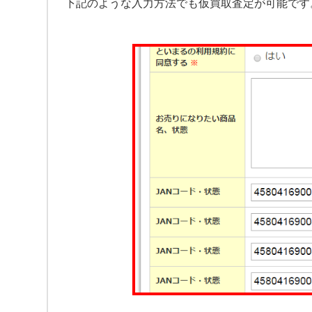
下記のような入力方法でも仮買取査定が可能です