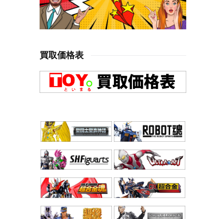
買取価格表