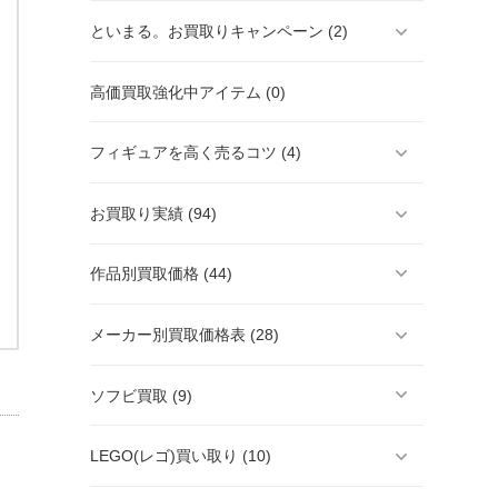
といまる。お買取りキャンペーン (2)
高価買取強化中アイテム (0)
フィギュアを高く売るコツ (4)
お買取り実績 (94)
作品別買取価格 (44)
メーカー別買取価格表 (28)
ソフビ買取 (9)
LEGO(レゴ)買い取り (10)