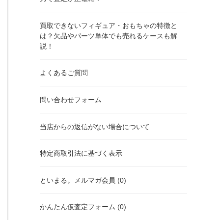
買取できないフィギュア・おもちゃの特徴と
は？欠品やパーツ単体でも売れるケースも解
説！
よくあるご質問
問い合わせフォーム
当店からの返信がない場合について
特定商取引法に基づく表示
といまる。メルマガ会員 (0)
かんたん仮査定フォーム (0)