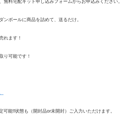
、無料宅配キット申し込みフォームからお申込みください。
ダンボールに商品を詰めて、送るだけ。
売れます！
取り可能です！
。
定可能!!状態も（開封品or未開封）ご入力いただけます。