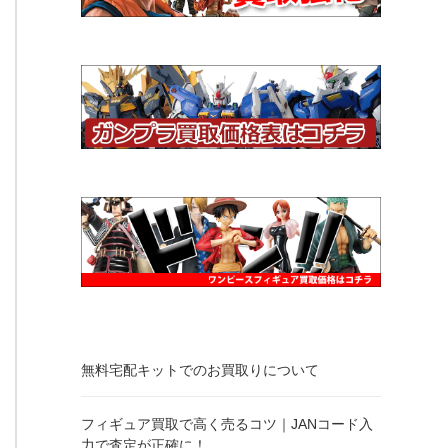
無料宅配キットでのお買取りについて
フィギュア買取で高く売るコツ｜JANコード入
力で査定が正確に！