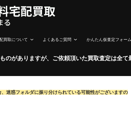
配買取について
よくあるご質問
かんたん仮査定フォー
ものがありますが、ご依頼頂いた買取査定は全て
合、迷惑フォルダに振り分けられている可能性がございますの
！