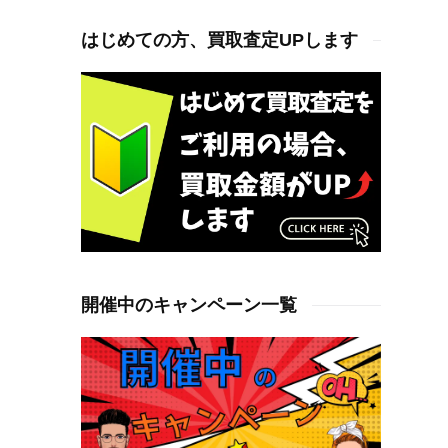
はじめての方、買取査定UPします
開催中のキャンペーン一覧