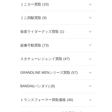
ミニカー買取 (10)
ミニ四駆買取 (9)
仮面ライダーグッズ買取 (1)
超像可動買取 (73)
スタチューレジェンド買取 (47)
GRANDLINE MENシリーズ買取 (57)
BANDAI(バンダイ) (8)
トランスフォーマー買取価格 (46)