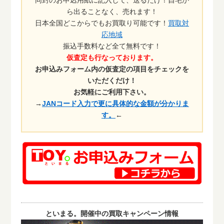
同封のお申込用紙に記入して、送るだけ！自宅か
ら出ることなく、売れます！
日本全国どこからでもお買取り可能です！
買取対
応地域
振込手数料など全て無料です！
仮査定も行なっております。
お申込みフォーム内の仮査定の項目をチェックを
いただくだけ！
お気軽にご利用下さい。
→
JANコード入力で更に具体的な金額が分かりま
す。
←
といまる。開催中の買取キャンペーン情報