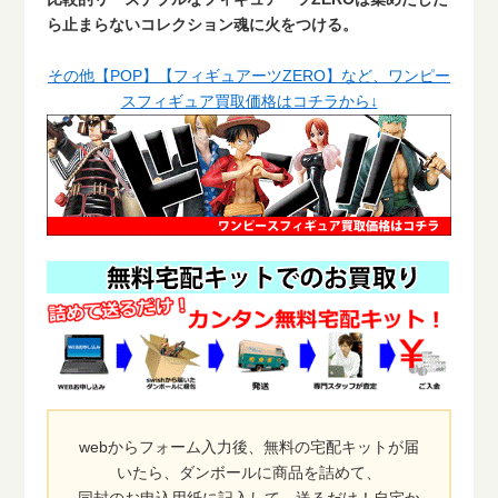
ら止まらないコレクション魂に火をつける。
その他【POP】【フィギュアーツZERO】など、ワンピー
スフィギュア買取価格はコチラから↓
webからフォーム入力後、無料の宅配キットが届
いたら、ダンボールに商品を詰めて、