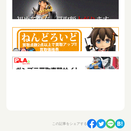
この記事をシェアする