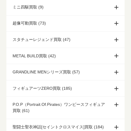
ミニ四駆買取 (9)
超像可動買取 (73)
スタチューレジェンド買取 (47)
METAL BUILD買取 (42)
GRANDLINE MENシリーズ買取 (57)
フィギュアーツZERO買取 (185)
P.O.P（Portrait.Of.Pirates）ワンピースフィギュア
買取 (61)
聖闘士聖衣神話[セイントクロスマイス]買取 (184)