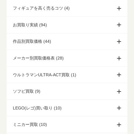
フィギュアを高く売るコツ (4)
お買取り実績 (94)
作品別買取価格 (44)
メーカー別買取価格表 (28)
ウルトラマンULTRA-ACT買取 (1)
ソフビ買取 (9)
LEGO(レゴ)買い取り (10)
ミニカー買取 (10)