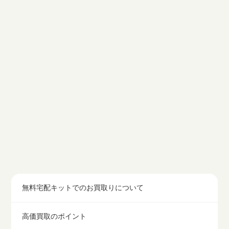
無料宅配キットでのお買取りについて
高価買取のポイント