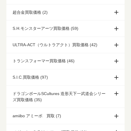
超合金買取価格 (2)
S.H.モンスターアーツ買取価格 (59)
ULTRA-ACT（ウルトラアクト）買取価格 (42)
トランスフォーマー買取価格 (46)
S.I.C.買取価格 (97)
ドラゴンボールSCultures 造形天下一武道会シリー
ズ買取価格 (35)
amiibo アミーボ 買取 (7)