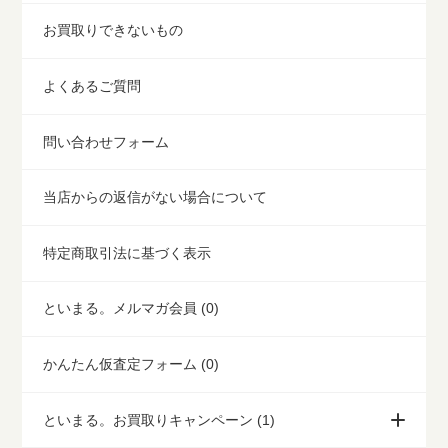
お買取りできないもの
よくあるご質問
問い合わせフォーム
当店からの返信がない場合について
特定商取引法に基づく表示
といまる。メルマガ会員 (0)
かんたん仮査定フォーム (0)
といまる。お買取りキャンペーン (1)