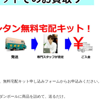
、無料宅配キット申し込みフォームからお申込みください。
ダンボールに商品を詰めて、送るだけ。