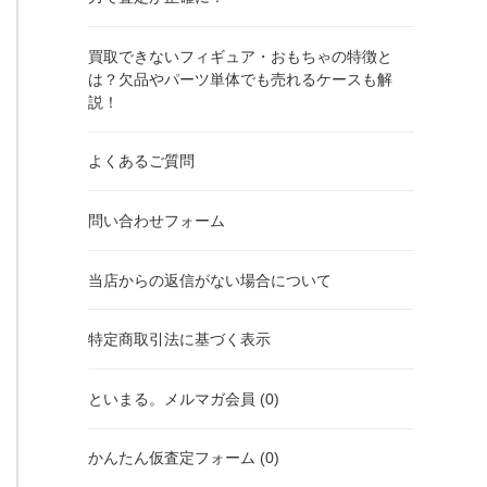
買取できないフィギュア・おもちゃの特徴と
は？欠品やパーツ単体でも売れるケースも解
説！
よくあるご質問
問い合わせフォーム
当店からの返信がない場合について
特定商取引法に基づく表示
といまる。メルマガ会員 (0)
かんたん仮査定フォーム (0)