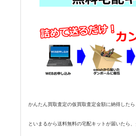
かんたん買取査定の仮買取査定金額に納得したら
といまるから送料無料の宅配キットが届いたら、