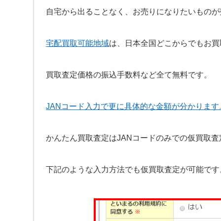
自宅から出ることなく、お売りになりたいものが
宅配買取可能地域
は、日本全国どこからでもお買
買取査定価格の振込手数料など全て無料です。
JANコード入力で更に具体的な金額が分かります
かんたん買取査定はJANコードのみでの仮買取査
下記のような入力方法でも仮買取査定が可能です