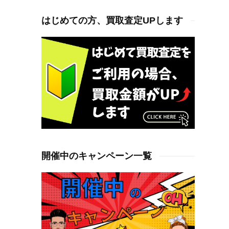
はじめての方、買取査定UPします
開催中のキャンペーン一覧