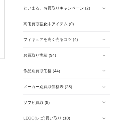
といまる。お買取りキャンペーン (2)
高価買取強化中アイテム (0)
フィギュアを高く売るコツ (4)
お買取り実績 (94)
作品別買取価格 (44)
メーカー別買取価格表 (28)
ソフビ買取 (9)
LEGO(レゴ)買い取り (10)