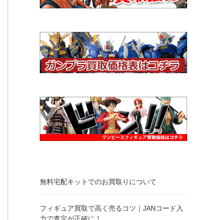
無料宅配キットでのお買取りについて
フィギュア買取で高く売るコツ｜JANコード入
力で査定が正確に！