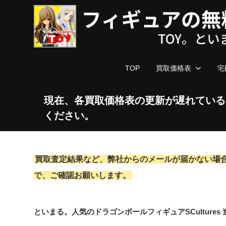
TOP
買取価格表
宅
現在、各買取価格表の更新が遅れている
ください。
買取査定結果など、弊社からのメールが届かない場
で、ご確認お願いします。
といまる。人気のドラゴンボールフィギュアSCulture