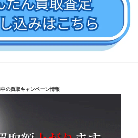
催中の買取キャンペーン情報