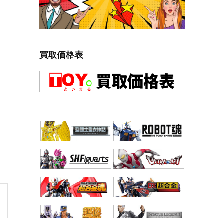
買取価格表