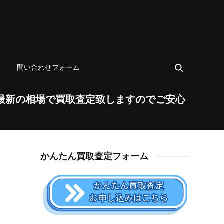
ム
問い合わせフォーム
最新の相場で買取査定致しますのでご安心
かんたん買取査定フォーム