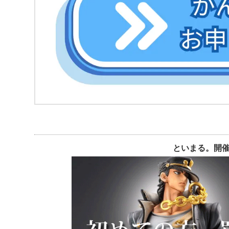
といまる。開