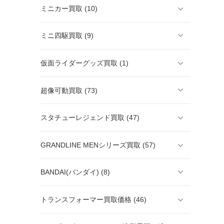
ミニカー買取 (10)
ミニ四駆買取 (9)
仮面ライダーグッズ買取 (1)
超像可動買取 (73)
スタチューレジェンド買取 (47)
GRANDLINE MENシリーズ買取 (57)
BANDAI(バンダイ) (8)
トランスフォーマー買取価格 (46)