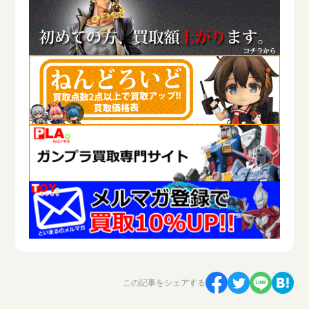
この記事をシェアする