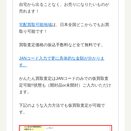
自宅から出ることなく、お売りになりたいものが
売れます！
宅配買取可能地域
は、日本全国どこからでもお買
取り可能です！
買取査定価格の振込手数料など全て無料です。
JANコード入力で更に具体的な金額が分かりま
す。
かんたん買取査定はJANコードのみでの仮買取査
定可能!!状態も（開封品or未開封）ご入力いただけ
ます。
下記のような入力方法でも仮買取査定が可能で
す。