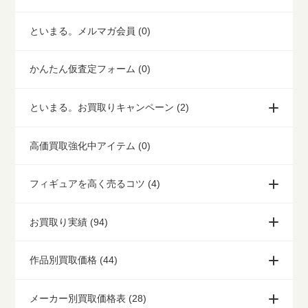
といまる。メルマガ会員 (0)
かんたん仮査定フォーム (0)
といまる。お買取りキャンペーン (2)
高価買取強化中アイテム (0)
フィギュアを高く売るコツ (4)
お買取り実績 (94)
作品別買取価格 (44)
メーカー別買取価格表 (28)