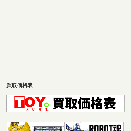
買取価格表