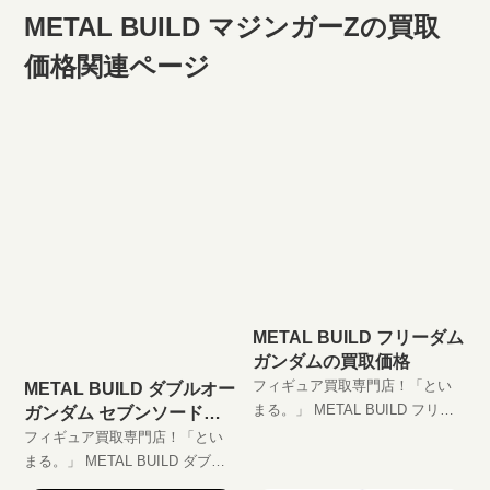
METAL BUILD マジンガーZの買取
価格関連ページ
METAL BUILD フリーダム
ガンダムの買取価格
フィギュア買取専門店！「とい
METAL BUILD ダブルオー
まる。」 METAL BUILD フリー
ガンダム セブンソードの
ダムガンダム高価買取します！
買取価格
フィギュア買取専門店！「とい
完全無料の宅配買取でフィギュ
まる。」 METAL BUILD ダブル
アをお買い取りします！
オーガンダム セブンソード高価