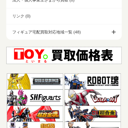
法人・個人事業主さまから買取 (0)
リンク (0)
フィギュア宅配買取対応地域一覧 (48)