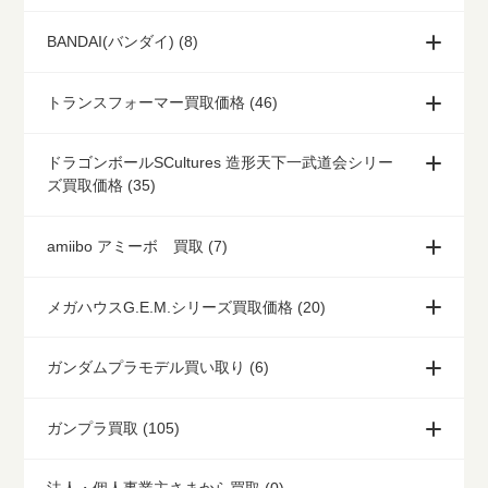
BANDAI(バンダイ) (8)
トランスフォーマー買取価格 (46)
ドラゴンボールSCultures 造形天下一武道会シリー
ズ買取価格 (35)
amiibo アミーボ 買取 (7)
メガハウスG.E.M.シリーズ買取価格 (20)
ガンダムプラモデル買い取り (6)
ガンプラ買取 (105)