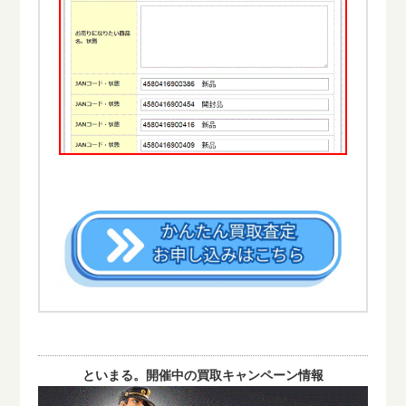
といまる。開催中の買取キャンペーン情報