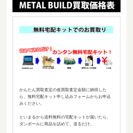
かんたん買取査定の仮買取査定金額に納得した
ら、無料宅配キット申し込みフォームからお申込
みください。
といまるから送料無料の宅配キットが届いたら、
ダンボールに商品を詰めて、送るだけ。