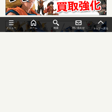
メニュー
ホーム
検索
問い合わせ
トップへ戻る