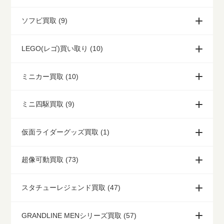
ソフビ買取 (9)
LEGO(レゴ)買い取り (10)
ミニカー買取 (10)
ミニ四駆買取 (9)
仮面ライダーグッズ買取 (1)
超像可動買取 (73)
スタチューレジェンド買取 (47)
GRANDLINE MENシリーズ買取 (57)