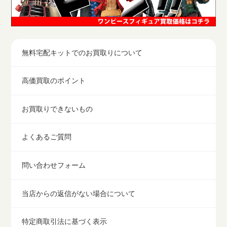
無料宅配キットでのお買取りについて
高価買取のポイント
お買取りできないもの
よくあるご質問
問い合わせフォーム
当店からの返信がない場合について
特定商取引法に基づく表示