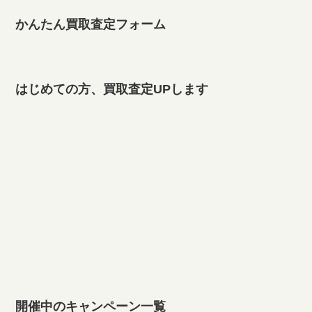
宅配買取でフィギュアをお買い
かんたん買取査定フォーム
取りします！
はじめての方、買取査定UPします
開催中のキャンペーン一覧