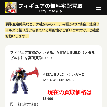
買取査定結果など、弊社からのメールが届かない場合、迷惑フ
ォルダに振り分けられている可能性がございますので、ご確認
お願いします。
フィギュア買取のといまる。METAL BUILD《メタル
ビルド》を高価買取中！！
METAL BUILD マジンガーZ
JAN:4549660192602
現在の買取価格は
13,000
円
（未開封の場合）