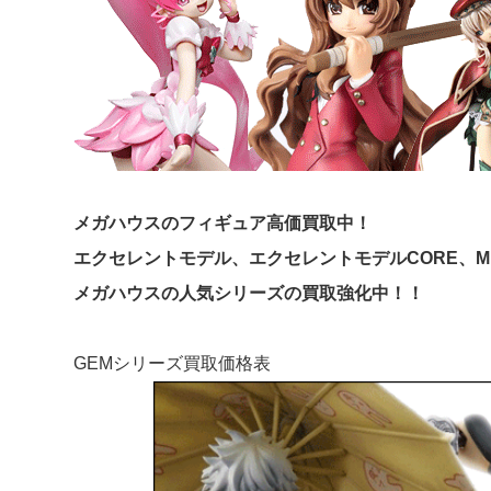
メガハウスのフィギュア高価買取中！
エクセレントモデル、エクセレントモデルCORE、M.M
メガハウスの人気シリーズの買取強化中！！
GEMシリーズ買取価格表