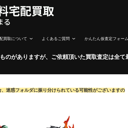
配買取について
よくあるご質問
かんたん仮査定フォー
ものがありますが、ご依頼頂いた買取査定は全て
合、迷惑フォルダに振り分けられている可能性がございますの