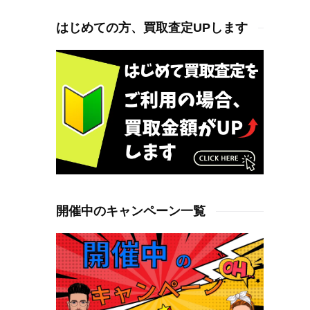
はじめての方、買取査定UPします
開催中のキャンペーン一覧