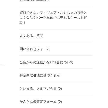
買取できないフィギュア・おもちゃの特徴と
は？欠品やパーツ単体でも売れるケースも解
説！
よくあるご質問
問い合わせフォーム
当店からの返信がない場合について
特定商取引法に基づく表示
といまる。メルマガ会員 (0)
かんたん仮査定フォーム (0)