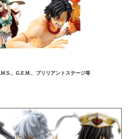
.S.、G.E.M.、ブリリアントステージ等