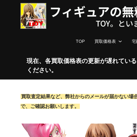
TOP
買取価格表
宅
現在、各買取価格表の更新が遅れている
ください。
買取査定結果など、弊社からのメールが届かない場
で、ご確認お願いします。