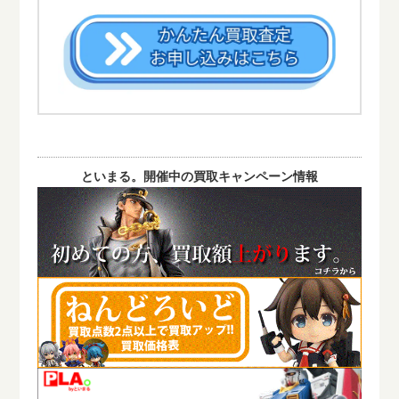
といまる。開催中の買取キャンペーン情報