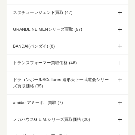
スタチューレジェンド買取 (47)
GRANDLINE MENシリーズ買取 (57)
BANDAI(バンダイ) (8)
トランスフォーマー買取価格 (46)
ドラゴンボールSCultures 造形天下一武道会シリー
ズ買取価格 (35)
amiibo アミーボ 買取 (7)
メガハウスG.E.M.シリーズ買取価格 (20)