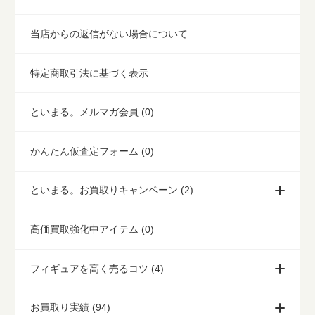
当店からの返信がない場合について
特定商取引法に基づく表示
といまる。メルマガ会員 (0)
かんたん仮査定フォーム (0)
といまる。お買取りキャンペーン (2)
高価買取強化中アイテム (0)
フィギュアを高く売るコツ (4)
お買取り実績 (94)