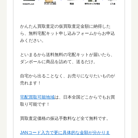
かんたん買取査定の仮買取査定金額に納得した
ら、無料宅配キット申し込みフォームからお申込
みください。
といまるから送料無料の宅配キットが届いたら、
ダンボールに商品を詰めて、送るだけ。
自宅から出ることなく、お売りになりたいものが
売れます！
宅配買取可能地域
は、日本全国どこからでもお買
取り可能です！
買取査定価格の振込手数料など全て無料です。
JANコード入力で更に具体的な金額が分かりま