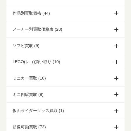
作品別買取価格 (44)
メーカー別買取価格表 (28)
ソフビ買取 (9)
LEGO(レゴ)買い取り (10)
ミニカー買取 (10)
ミニ四駆買取 (9)
仮面ライダーグッズ買取 (1)
超像可動買取 (73)