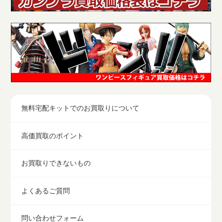
無料宅配キットでのお買取りについて
高価買取のポイント
お買取りできないもの
よくあるご質問
問い合わせフォーム