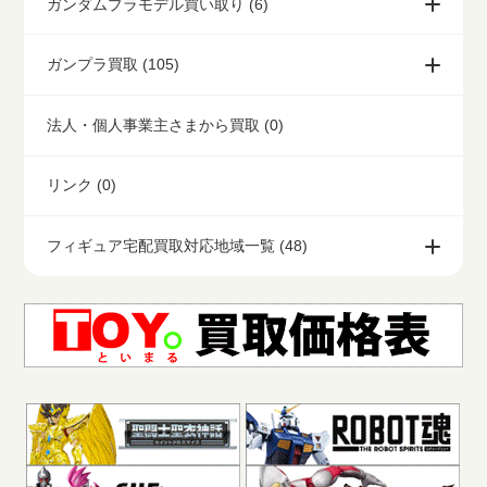
ガンダムプラモデル買い取り (6)
ガンプラ買取 (105)
法人・個人事業主さまから買取 (0)
リンク (0)
フィギュア宅配買取対応地域一覧 (48)