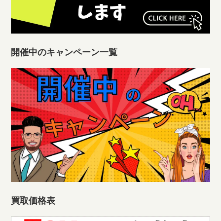
開催中のキャンペーン一覧
買取価格表