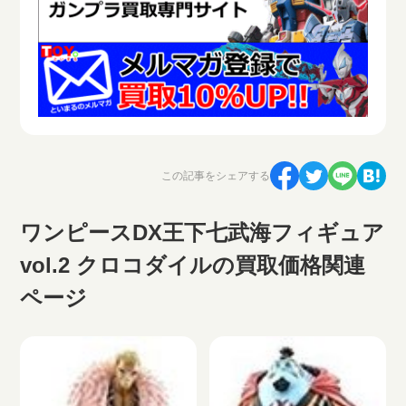
この記事をシェアする
ワンピースDX王下七武海フィギュア
vol.2 クロコダイルの買取価格関連
ページ