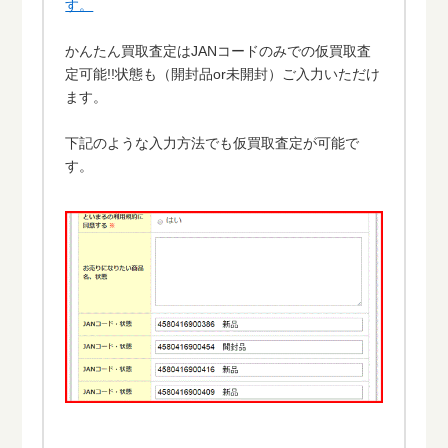
す。
かんたん買取査定はJANコードのみでの仮買取査
定可能!!状態も（開封品or未開封）ご入力いただけ
ます。
下記のような入力方法でも仮買取査定が可能で
す。