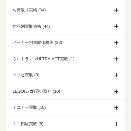
お買取り実績 (94)
作品別買取価格 (44)
メーカー別買取価格表 (28)
ウルトラマンULTRA-ACT買取 (1)
ソフビ買取 (9)
LEGO(レゴ)買い取り (10)
ミニカー買取 (10)
ミニ四駆買取 (9)