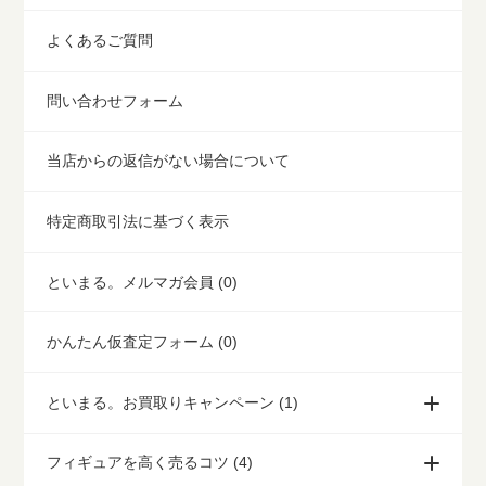
よくあるご質問
問い合わせフォーム
当店からの返信がない場合について
特定商取引法に基づく表示
といまる。メルマガ会員 (0)
かんたん仮査定フォーム (0)
といまる。お買取りキャンペーン (1)
フィギュアを高く売るコツ (4)