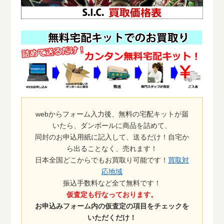
webからフォーム入力後、無料の宅配キットが届
いたら、ダンボールに商品を詰めて、
同封のお申込用紙に記入して、送るだけ！自宅か
ら出ることなく、売れます！
日本全国どこからでもお買取り可能です！
買取対
応地域
振込手数料など全て無料です！
仮査定も行なっております。
お申込みフォーム内の仮査定の項目をチェックを
いただくだけ！