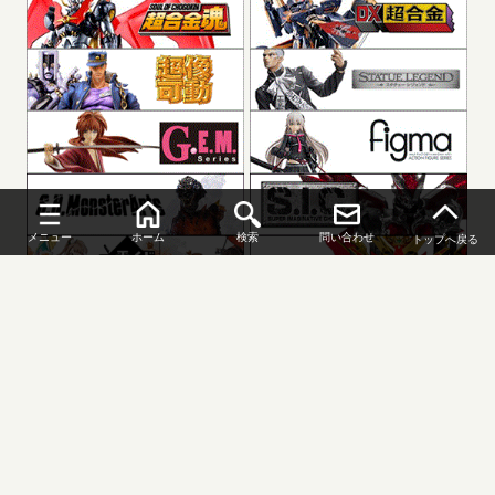
メニュー
ホーム
検索
問い合わせ
トップへ戻る