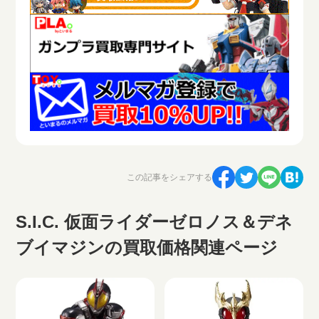
この記事をシェアする
S.I.C. 仮面ライダーゼロノス＆デネ
ブイマジンの買取価格関連ページ