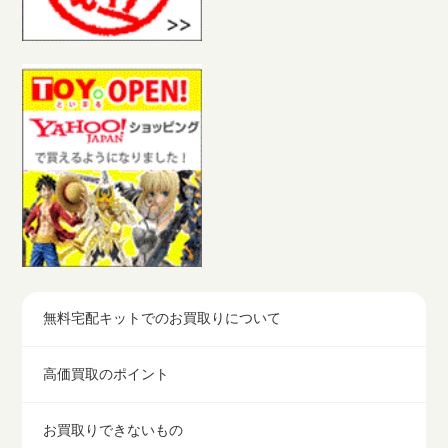
無料宅配キットでのお買取りについて
高価買取のポイント
お買取りできないもの