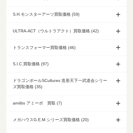
S.H.モンスターアーツ買取価格 (59)
ULTRA-ACT（ウルトラアクト）買取価格 (42)
トランスフォーマー買取価格 (46)
S.I.C.買取価格 (97)
ドラゴンボールSCultures 造形天下一武道会シリー
ズ買取価格 (35)
amiibo アミーボ 買取 (7)
メガハウスG.E.M.シリーズ買取価格 (20)