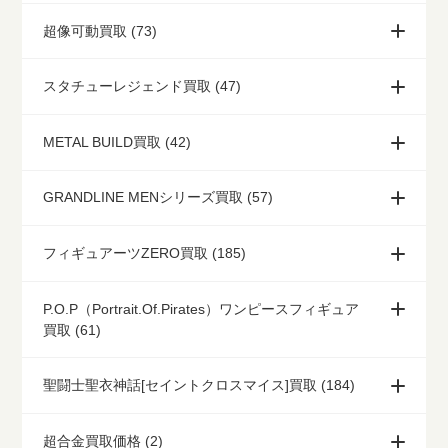
超像可動買取 (73)
スタチューレジェンド買取 (47)
METAL BUILD買取 (42)
GRANDLINE MENシリーズ買取 (57)
フィギュアーツZERO買取 (185)
P.O.P（Portrait.Of.Pirates）ワンピースフィギュア
買取 (61)
聖闘士聖衣神話[セイントクロスマイス]買取 (184)
超合金買取価格 (2)