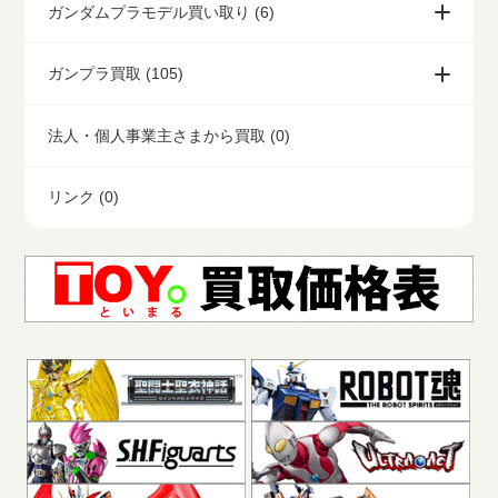
ガンダムプラモデル買い取り (6)
ガンプラ買取 (105)
法人・個人事業主さまから買取 (0)
リンク (0)