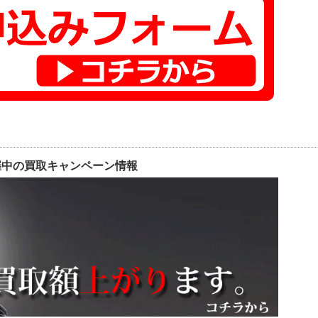
催中の買取キャンペーン情報