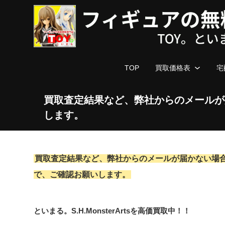
TOP
買取価格表
宅
買取査定結果など、弊社からのメールが
します。
買取査定結果など、弊社からのメールが届かない場
で、ご確認お願いします。
といまる。S.H.MonsterArtsを高価買取中！！