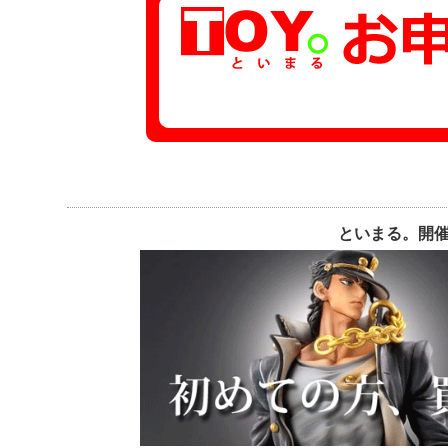
といまる。開