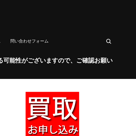
ム
問い合わせフォーム
る可能性がございますので、ご確認お願い