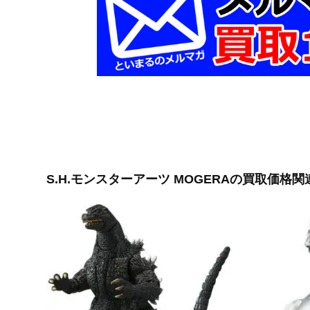
S.H.モンスターアーツ MOGERAの買取価格