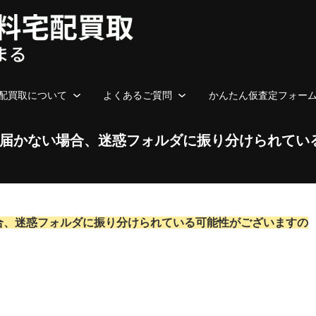
配買取について
よくあるご質問
かんたん仮査定フォー
届かない場合、迷惑フォルダに振り分けられてい
合、迷惑フォルダに振り分けられている可能性がございますの