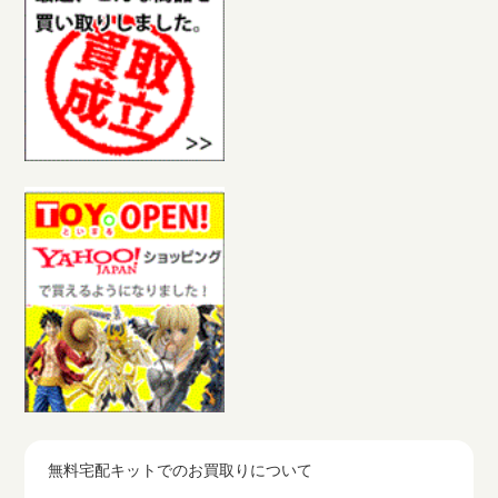
無料宅配キットでのお買取りについて