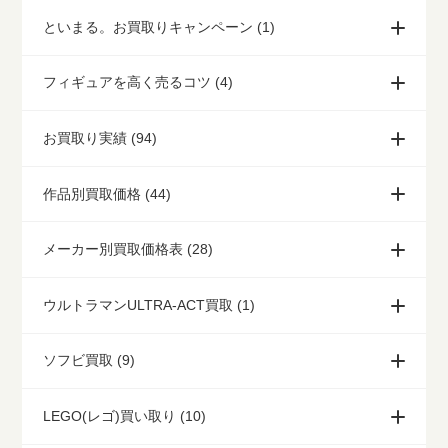
といまる。お買取りキャンペーン (1)
フィギュアを高く売るコツ (4)
お買取り実績 (94)
作品別買取価格 (44)
メーカー別買取価格表 (28)
ウルトラマンULTRA-ACT買取 (1)
ソフビ買取 (9)
LEGO(レゴ)買い取り (10)