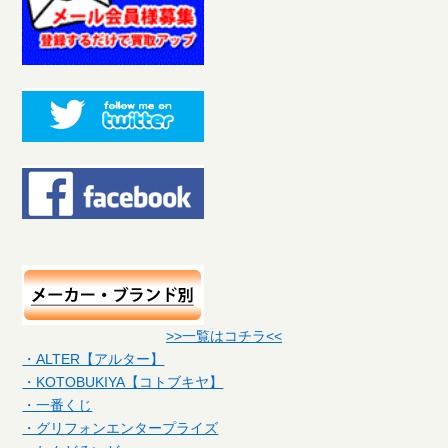
>>一覧はコチラ<<
・ALTER【アルター】
・KOTOBUKIYA【コトブキヤ】
・一番くじ
・グリフォンエンタープライズ