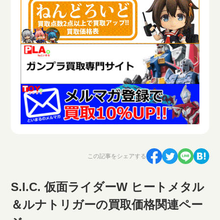
この記事をシェアする
S.I.C. 仮面ライダーW ヒートメタル
＆ルナトリガーの買取価格関連ペー