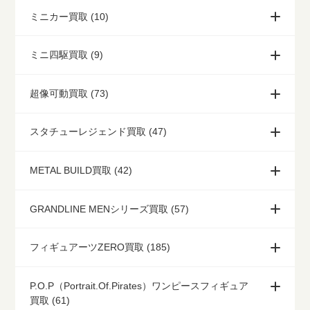
ミニカー買取 (10)
ミニ四駆買取 (9)
超像可動買取 (73)
スタチューレジェンド買取 (47)
METAL BUILD買取 (42)
GRANDLINE MENシリーズ買取 (57)
フィギュアーツZERO買取 (185)
P.O.P（Portrait.Of.Pirates）ワンピースフィギュア
買取 (61)