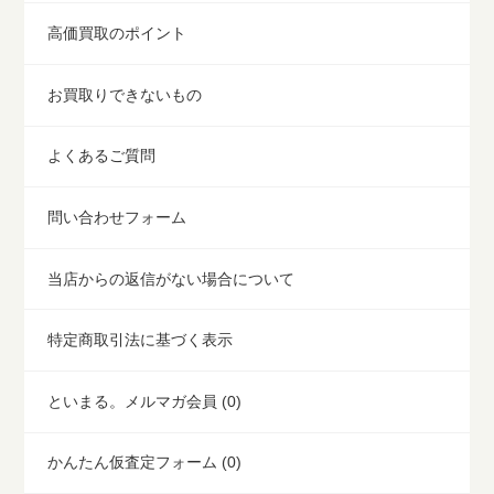
高価買取のポイント
お買取りできないもの
よくあるご質問
問い合わせフォーム
当店からの返信がない場合について
特定商取引法に基づく表示
といまる。メルマガ会員 (0)
かんたん仮査定フォーム (0)