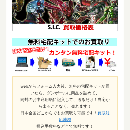
webからフォーム入力後、無料の宅配キットが届
いたら、ダンボールに商品を詰めて、
同封のお申込用紙に記入して、送るだけ！自宅か
ら出ることなく、売れます！
日本全国どこからでもお買取り可能です！
買取対
応地域
振込手数料など全て無料です！