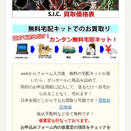
webからフォーム入力後、無料の宅配キットが届
いたら、ダンボールに商品を詰めて、
同封のお申込用紙に記入して、送るだけ！自宅か
ら出ることなく、売れます！
日本全国どこからでもお買取り可能です！
買取対
応地域
振込手数料など全て無料です！
仮査定も行なっております。
お申込みフォーム内の仮査定の項目をチェックを