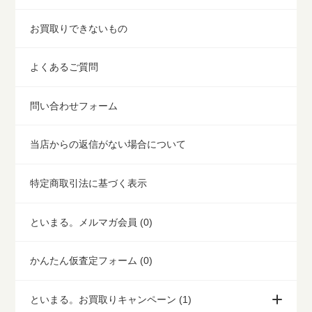
お買取りできないもの
よくあるご質問
問い合わせフォーム
当店からの返信がない場合について
特定商取引法に基づく表示
といまる。メルマガ会員 (0)
かんたん仮査定フォーム (0)
といまる。お買取りキャンペーン (1)