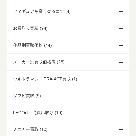
フィギュアを高く売るコツ (4)
お買取り実績 (94)
作品別買取価格 (44)
メーカー別買取価格表 (28)
ウルトラマンULTRA-ACT買取 (1)
ソフビ買取 (9)
LEGO(レゴ)買い取り (10)
ミニカー買取 (10)