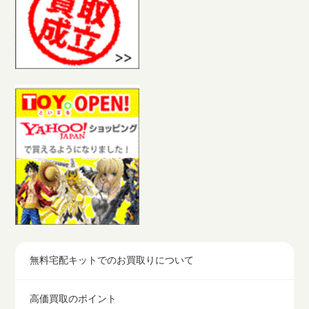
無料宅配キットでのお買取りについて
高価買取のポイント