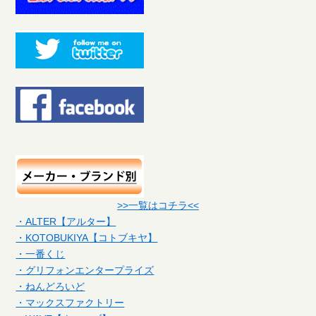
>>一覧はコチラ<<
・ALTER【アルター】
・KOTOBUKIYA【コトブキヤ】
・一番くじ
・グリフォンエンタープライズ
・ねんどろいど
・マックスファクトリー