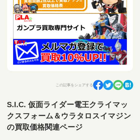
この記事をシェアする
S.I.C. 仮面ライダー電王クライマッ
クスフォーム＆ウラタロスイマジン
の買取価格関連ページ