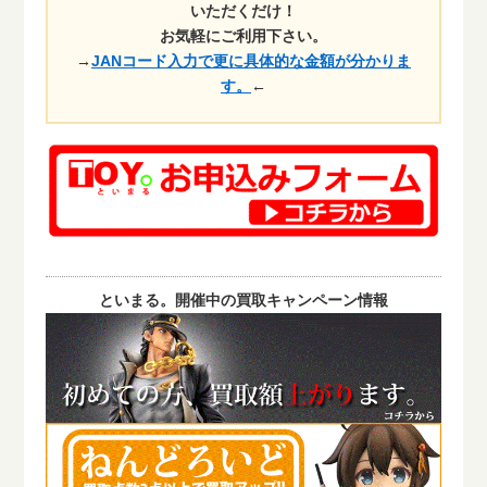
いただくだけ！
お気軽にご利用下さい。
→
JANコード入力で更に具体的な金額が分かりま
す。
←
といまる。開催中の買取キャンペーン情報