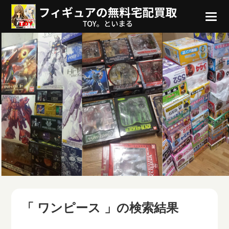
「 ワンピース 」の検索結果